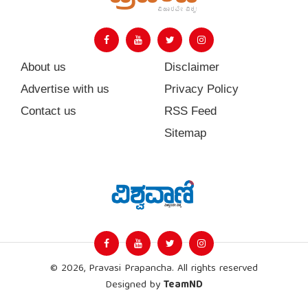
About us
Disclaimer
Advertise with us
Privacy Policy
Contact us
RSS Feed
Sitemap
© 2026, Pravasi Prapancha. All rights reserved
Designed by
TeamND