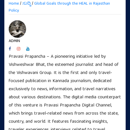
Home
/
ಸುದ್ದಿ
/
Global Goals through the HEAL in Rajasthan
Policy
ADMIN
Pravasi Prapancha – A pioneering initiative led by
Vishweshwar Bhat, the esteemed journalist and head of
the Vishwavani Group. It is the first and only travel-
focused publication in Kannada journalism, dedicated
exclusively to news, information, and travel narratives
about various destinations. The digital media counterpart
of this venture is Pravasi Prapancha Digital Channel,
which brings travel-related news from across the state,
country, and world. It features fascinating insights,
traveler experiences, interviews related to travel,