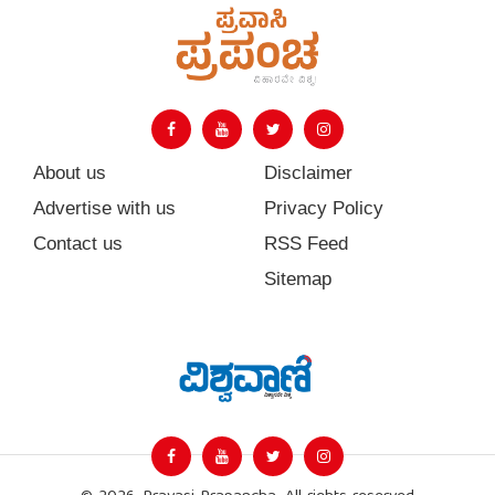
About us
Disclaimer
Advertise with us
Privacy Policy
Contact us
RSS Feed
Sitemap