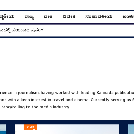
ಸ್ಥಳೀಯ
ರಾಜ್ಯ
ದೇಶ
ವಿದೇಶ
ಸಂಪಾದಕೀಯ
ಅಂಕ
ಾದಲ್ಲಿ ಪೇಚಾಟದ ಪ್ರಸಂಗ
ience in journalism, having worked with leading Kannada publication
hor with a keen interest in travel and cinema. Currently serving as 
 storytelling to the media industry.
ಸುದ್ದಿ