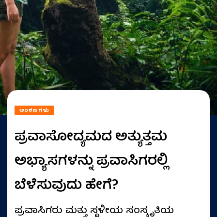
ಅಂಕಣಗಳು
ಪ್ರವಾಸೋದ್ಯಮದ ಅತ್ಯುತ್ತಮ
ಅಭ್ಯಾಸಗಳನ್ನು ಪ್ರವಾಸಿಗರಲ್ಲಿ
ಬೆಳೆಸುವುದು ಹೇಗೆ?
ಪ್ರವಾಸಿಗರು ಮತ್ತು ಸ್ಥಳೀಯ ಸಂಸ್ಕೃತಿಯ