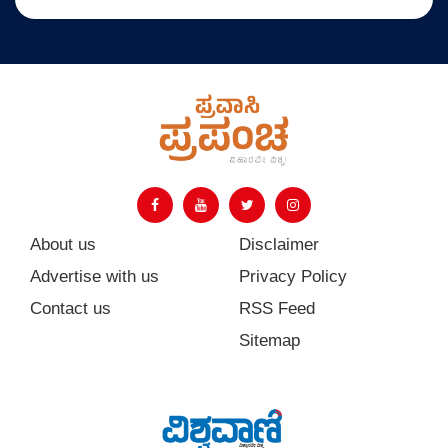
About us
Disclaimer
Advertise with us
Privacy Policy
Contact us
RSS Feed
Sitemap