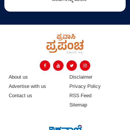
ಸಲಹೆಗಳನ್ನು ಪಾಲಿಸಿ
About us
Disclaimer
Advertise with us
Privacy Policy
Contact us
RSS Feed
Sitemap