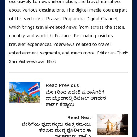
exclusively to news, information, and travel narratives
about various destinations. The digital media counterpart
of this venture is Pravasi Prapancha Digital Channel,
which brings travel-related news from across the state,
country, and world. It features fascinating insights,
traveler experiences, interviews related to travel,
entertainment segments, and much more. Editor-in-Chief:
Shri Vishweshwar Bhat
Read Previous
ಮೇ 1 ರಿಂದ ವಿದೇಶಿ ಪ್ರವಾಸಿಗರಿಗೆ
ಥಾಯ್ಲೆಂಡ್‌ನಲ್ಲಿ ಡಿಜಿಟಲ್ ಆಗಮನ
ಕಾರ್ಡ್ ಕಡ್ಡಾಯ
Read Next
ಬೇಸಿಗೆಯ ಪ್ರವಾಸಕ್ಕಿದು ಸೂಕ್ತ ಸಮಯ;
ತೆರಳುವ ಮುನ್ನ ಪೊಲೀಸರ ಈ