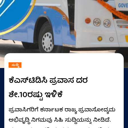
ಸುದ್ದಿ
ಕೆಎಸ್‌ಟಿಡಿಸಿ ಪ್ರವಾಸ ದರ
ಶೇ.10ರಷ್ಟು ಇಳಿಕೆ
ಪ್ರವಾಸಿಗರಿಗೆ ಕರ್ನಾಟಕ ರಾಜ್ಯ ಪ್ರವಾಸೋದ್ಯಮ
ಅಭಿವೃದ್ಧಿ ನಿಗಮವು ಸಿಹಿ ಸುದ್ದಿಯನ್ನು ನೀಡಿದೆ.