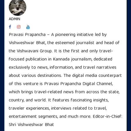
ADMIN
Pravasi Prapancha – A pioneering initiative led by
Vishweshwar Bhat, the esteemed journalist and head of
the Vishwavani Group. It is the first and only travel-
focused publication in Kannada journalism, dedicated
exclusively to news, information, and travel narratives
about various destinations. The digital media counterpart
of this venture is Pravasi Prapancha Digital Channel,
which brings travel-related news from across the state,
country, and world. It features fascinating insights,
traveler experiences, interviews related to travel,
entertainment segments, and much more. Editor-in-Chief:
Shri Vishweshwar Bhat