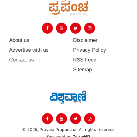
About us
Disclaimer
Advertise with us
Privacy Policy
Contact us
RSS Feed
Sitemap
© 2026, Pravasi Prapancha. All rights reserved