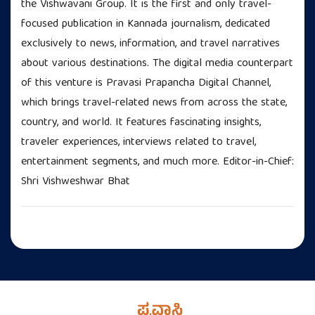
the Vishwavani Group. It is the first and only travel-
focused publication in Kannada journalism, dedicated
exclusively to news, information, and travel narratives
about various destinations. The digital media counterpart
of this venture is Pravasi Prapancha Digital Channel,
which brings travel-related news from across the state,
country, and world. It features fascinating insights,
traveler experiences, interviews related to travel,
entertainment segments, and much more. Editor-in-Chief:
Shri Vishweshwar Bhat