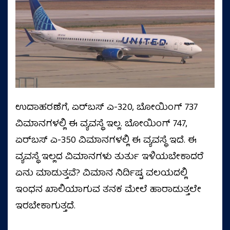
ಉದಾಹರಣೆಗೆ, ಏರ್‌ಬಸ್ ಎ-320, ಬೋಯಿಂಗ್ 737
ವಿಮಾನಗಳಲ್ಲಿ ಈ ವ್ಯವಸ್ಥೆ ಇಲ್ಲ. ಬೋಯಿಂಗ್ 747,
ಏರ್‌ಬಸ್ ಎ-350 ವಿಮಾನಗಳಲ್ಲಿ ಈ ವ್ಯವಸ್ಥೆ ಇದೆ. ಈ
ವ್ಯವಸ್ಥೆ ಇಲ್ಲದ ವಿಮಾನಗಳು ತುರ್ತು ಇಳಿಯಬೇಕಾದರೆ
ಏನು ಮಾಡುತ್ತವೆ? ವಿಮಾನ ನಿರ್ದಿಷ್ಟ ವಲಯದಲ್ಲಿ
ಇಂಧನ ಖಾಲಿಯಾಗುವ ತನಕ ಮೇಲೆ ಹಾರಾಡುತ್ತಲೇ
ಇರಬೇಕಾಗುತ್ತದೆ.