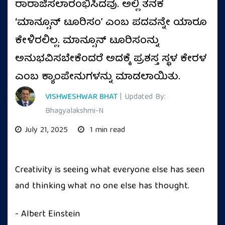
ರಾರಾಜಿಸಲಾರಂಭಿಸಿದವು. ಅಲ್ಲಿ ತನಕ
‘ಮಾನ್ಸೂನ್ ಟೂರಿಸಂ’ ಎಂಬ ಪದವನ್ನೇ ಯಾರೂ
ಕೇಳಿರಲಿಲ್ಲ. ಮಾನ್ಸೂನ್ ಟೂರಿಸಂನ್ನು
ಅನುಭವಿಸಬೇಕೆಂದರೆ ಅದಕ್ಕೆ ಪ್ರಶಸ್ತ ಸ್ಥಳ ಕೇರಳ
ಎಂಬ ಕ್ಯಾಂಪೇನುಗಳನ್ನು ಮಾಡಲಾಯಿತು.
VISHWESHWAR BHAT
| Updated By:
Bhagyalakshmi-N
July 21, 2025
1 min read
Creativity is seeing what everyone else has seen
and thinking what no one else has thought.
- Albert Einstein