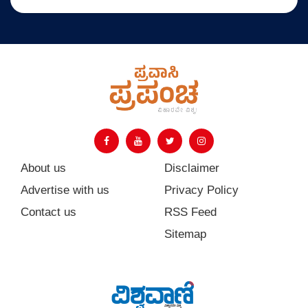
About us
Disclaimer
Advertise with us
Privacy Policy
Contact us
RSS Feed
Sitemap