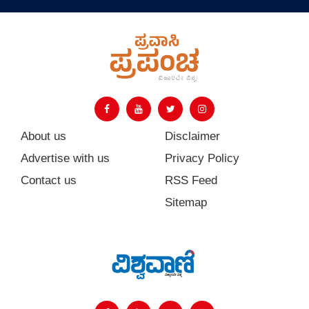
About us
Disclaimer
Advertise with us
Privacy Policy
Contact us
RSS Feed
Sitemap