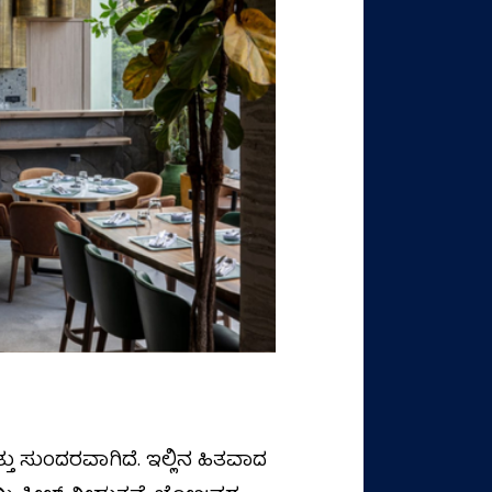
ಸುಂದರವಾಗಿದೆ. ಇಲ್ಲಿನ ಹಿತವಾದ