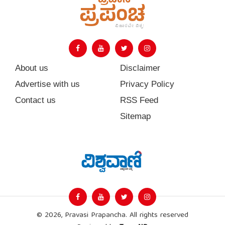
About us
Disclaimer
Advertise with us
Privacy Policy
Contact us
RSS Feed
Sitemap
© 2026, Pravasi Prapancha. All rights reserved