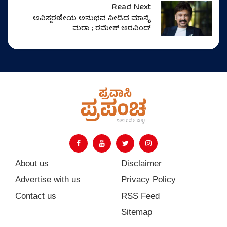
Read Next
ಅವಿಸ್ಮರಣೀಯ ಅನುಭವ ನೀಡಿದ ಮಾಸೈ
ಮರಾ ; ರಮೇಶ್ ಅರವಿಂದ್
About us
Disclaimer
Advertise with us
Privacy Policy
Contact us
RSS Feed
Sitemap