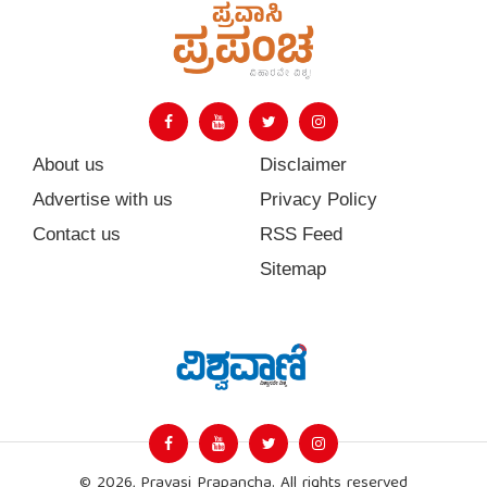
About us
Disclaimer
Advertise with us
Privacy Policy
Contact us
RSS Feed
Sitemap
© 2026, Pravasi Prapancha. All rights reserved