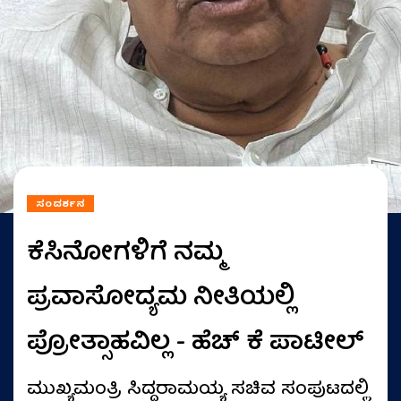
ಸಂದರ್ಶನ
ಕೆಸಿನೋಗಳಿಗೆ ನಮ್ಮ
ಪ್ರವಾಸೋದ್ಯಮ ನೀತಿಯಲ್ಲಿ
ಪ್ರೋತ್ಸಾಹವಿಲ್ಲ - ಹೆಚ್‌ ಕೆ ಪಾಟೀಲ್
ಮುಖ್ಯಮಂತ್ರಿ ಸಿದ್ದರಾಮಯ್ಯ ಸಚಿವ ಸಂಪುಟದಲ್ಲಿ