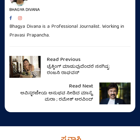
BHAGYA DIVANA
Bhagya Divana is a Professional Journalist. Working in
Pravasi Prapancha.
Read Previous
ಟ್ರೆಕ್ಕಿಂಗ್‌ ಮಾಡುವುದೆಂದರೆ ನನಗಿಷ್ಟ:
ರಂಜನಿ ರಾಘವನ್‌
Read Next
ಅವಿಸ್ಮರಣೀಯ ಅನುಭವ ನೀಡಿದ ಮಾಸೈ
ಮರಾ ; ರಮೇಶ್ ಅರವಿಂದ್