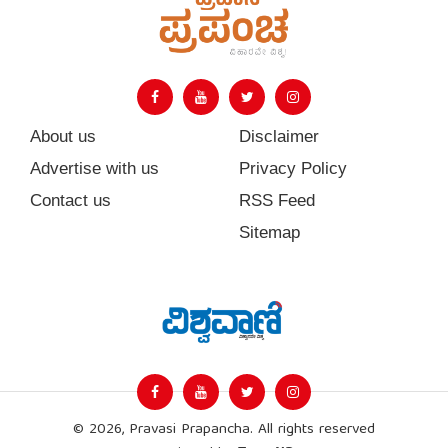
About us
Disclaimer
Advertise with us
Privacy Policy
Contact us
RSS Feed
Sitemap
© 2026, Pravasi Prapancha. All rights reserved