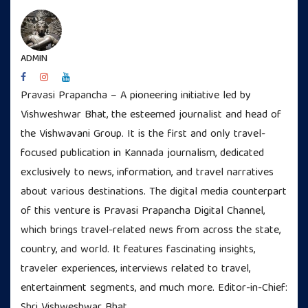
ADMIN
Pravasi Prapancha – A pioneering initiative led by
Vishweshwar Bhat, the esteemed journalist and head of
the Vishwavani Group. It is the first and only travel-
focused publication in Kannada journalism, dedicated
exclusively to news, information, and travel narratives
about various destinations. The digital media counterpart
of this venture is Pravasi Prapancha Digital Channel,
which brings travel-related news from across the state,
country, and world. It features fascinating insights,
traveler experiences, interviews related to travel,
entertainment segments, and much more. Editor-in-Chief:
Shri Vishweshwar Bhat