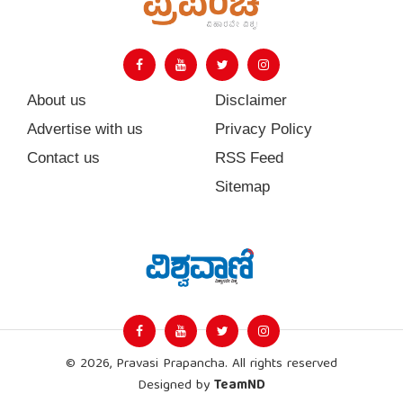
About us
Disclaimer
Advertise with us
Privacy Policy
Contact us
RSS Feed
Sitemap
© 2026, Pravasi Prapancha. All rights reserved
Designed by
TeamND