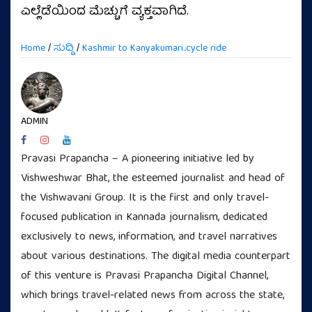
ಎಲ್ಲೆಡೆಯಿಂದ ಮೆಚ್ಚುಗೆ ವ್ಯಕ್ತವಾಗಿದೆ.
Home
/
ಸುದ್ದಿ
/
Kashmir to Kanyakumari..cycle ride
ADMIN
Pravasi Prapancha – A pioneering initiative led by
Vishweshwar Bhat, the esteemed journalist and head of
the Vishwavani Group. It is the first and only travel-
focused publication in Kannada journalism, dedicated
exclusively to news, information, and travel narratives
about various destinations. The digital media counterpart
of this venture is Pravasi Prapancha Digital Channel,
which brings travel-related news from across the state,