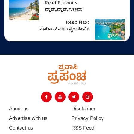
Read Previous
ವ್ಹಾವ್..ವ್ಹಾವ್..ಗೋವಾ!
Read Next
ಮಾರಿಷಸ್‌ ಎಂಬ ಸ್ವರ್ಗಸೀಮೆ!
About us
Disclaimer
Advertise with us
Privacy Policy
Contact us
RSS Feed