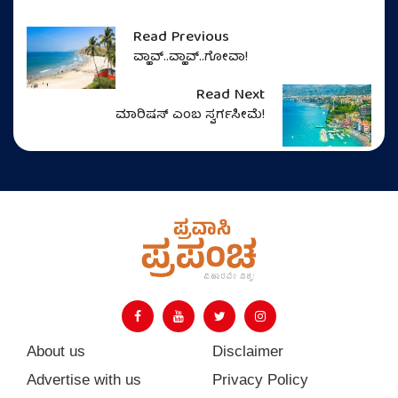
Read Previous
ವ್ಹಾವ್..ವ್ಹಾವ್..ಗೋವಾ!
Read Next
ಮಾರಿಷಸ್‌ ಎಂಬ ಸ್ವರ್ಗಸೀಮೆ!
About us
Disclaimer
Advertise with us
Privacy Policy