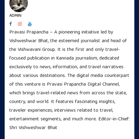
ADMIN
Pravasi Prapancha – A pioneering initiative led by
Vishweshwar Bhat, the esteemed journalist and head of
the Vishwavani Group. It is the first and only travel-
focused publication in Kannada journalism, dedicated
exclusively to news, information, and travel narratives
about various destinations. The digital media counterpart
of this venture is Pravasi Prapancha Digital Channel,
which brings travel-related news from across the state,
country, and world. It features fascinating insights,
traveler experiences, interviews related to travel,
entertainment segments, and much more. Editor-in-Chief:
Shri Vishweshwar Bhat