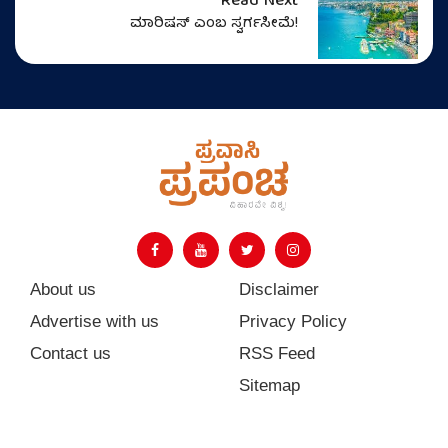
Read Next
ಮಾರಿಷಸ್‌ ಎಂಬ ಸ್ವರ್ಗಸೀಮೆ!
About us
Disclaimer
Advertise with us
Privacy Policy
Contact us
RSS Feed
Sitemap