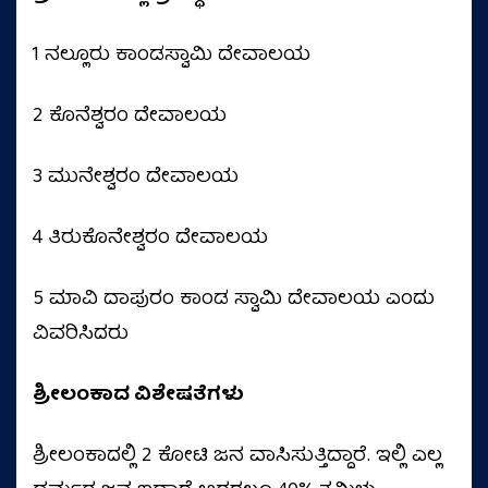
1 ನಲ್ಲೂರು ಕಾಂಡಸ್ವಾಮಿ ದೇವಾಲಯ
2 ಕೊನೆಶ್ವರಂ ದೇವಾಲಯ
3 ಮುನೇಶ್ವರಂ ದೇವಾಲಯ
4 ತಿರುಕೊನೇಶ್ವರಂ ದೇವಾಲಯ
5 ಮಾವಿ ದಾಪುರಂ ಕಾಂಡ ಸ್ವಾಮಿ ದೇವಾಲಯ ಎಂದು
ವಿವರಿಸಿದರು
ಶ್ರೀಲಂಕಾದ ವಿಶೇಷತೆಗಳು
ಶ್ರೀಲಂಕಾದಲ್ಲಿ 2 ಕೋಟಿ ಜನ ವಾಸಿಸುತ್ತಿದ್ದಾರೆ. ಇಲ್ಲಿ ಎಲ್ಲ