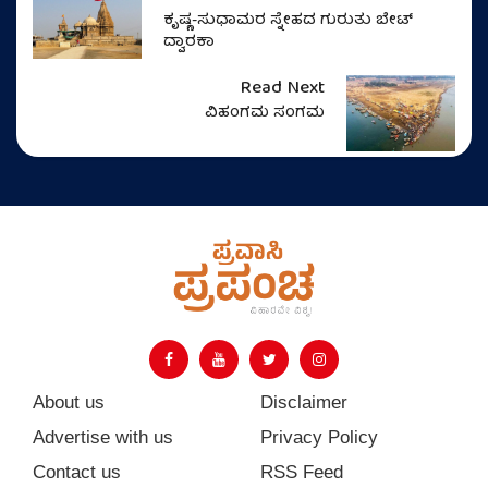
ಕೃಷ್ಣ-ಸುಧಾಮರ ಸ್ನೇಹದ ಗುರುತು ಬೇಟ್
ದ್ವಾರಕಾ
Read Next
ವಿಹಂಗಮ ಸಂಗಮ
About us
Disclaimer
Advertise with us
Privacy Policy
Contact us
RSS Feed