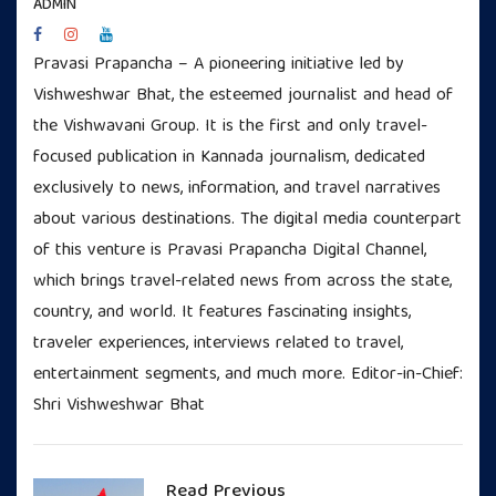
ADMIN
Pravasi Prapancha – A pioneering initiative led by
Vishweshwar Bhat, the esteemed journalist and head of
the Vishwavani Group. It is the first and only travel-
focused publication in Kannada journalism, dedicated
exclusively to news, information, and travel narratives
about various destinations. The digital media counterpart
of this venture is Pravasi Prapancha Digital Channel,
which brings travel-related news from across the state,
country, and world. It features fascinating insights,
traveler experiences, interviews related to travel,
entertainment segments, and much more. Editor-in-Chief:
Shri Vishweshwar Bhat
Read Previous