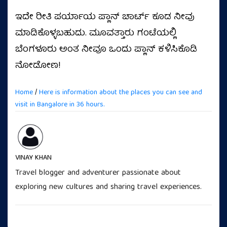
ಇದೇ ರೀತಿ ಪರ್ಯಾಯ ಪ್ಲಾನ್ ಚಾರ್ಟ್ ಕೂಡ ನೀವು
ಮಾಡಿಕೊಳ್ಳಬಹುದು. ಮೂವತ್ತಾರು ಗಂಟೆಯಲ್ಲಿ
ಬೆಂಗಳೂರು ಅಂತ ನೀವೂ ಒಂದು ಪ್ಲಾನ್ ಕಳಿಸಿಕೊಡಿ
ನೋಡೋಣ!
Home
/
Here is information about the places you can see and
visit in Bangalore in 36 hours.
VINAY KHAN
Travel blogger and adventurer passionate about
exploring new cultures and sharing travel experiences.