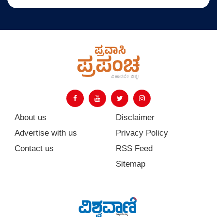
About us
Disclaimer
Advertise with us
Privacy Policy
Contact us
RSS Feed
Sitemap