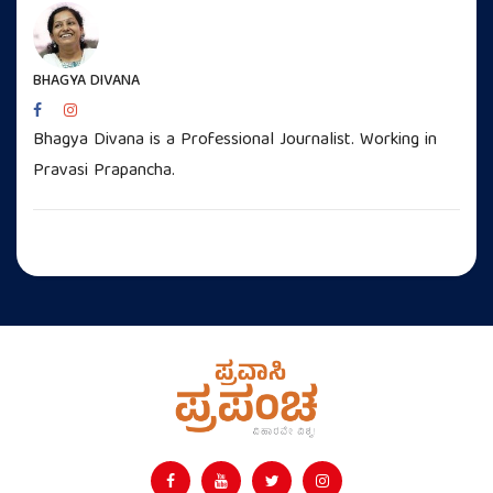
BHAGYA DIVANA
Bhagya Divana is a Professional Journalist. Working in
Pravasi Prapancha.