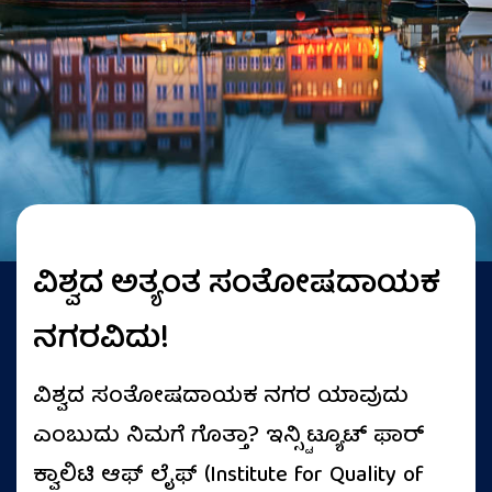
ವಿಶ್ವದ ಅತ್ಯಂತ ಸಂತೋಷದಾಯಕ
ನಗರವಿದು!
ವಿಶ್ವದ ಸಂತೋಷದಾಯಕ ನಗರ ಯಾವುದು
ಎಂಬುದು ನಿಮಗೆ ಗೊತ್ತಾ? ಇನ್ಸ್ಟಿಟ್ಯೂಟ್ ಫಾರ್
ಕ್ವಾಲಿಟಿ ಆಫ್ ಲೈಫ್ (Institute for Quality of