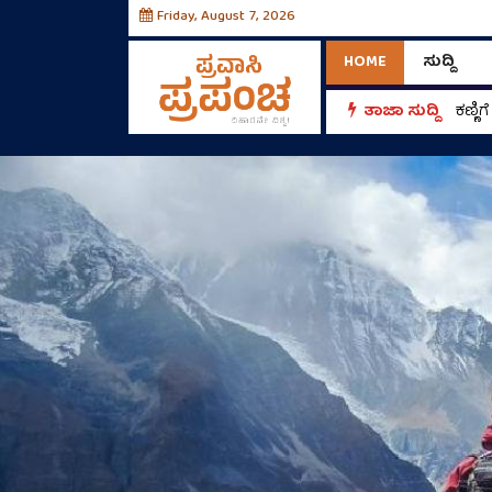
Friday, August 7, 2026
HOME
ಸುದ್ದಿ
ತಾಜಾ ಸುದ್ದಿ
ಆಗಸ್ಟ