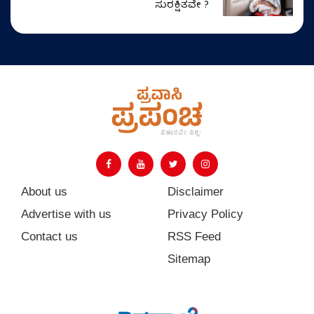
ಸುರಕ್ಷಿತವೇ ?
About us
Disclaimer
Advertise with us
Privacy Policy
Contact us
RSS Feed
Sitemap