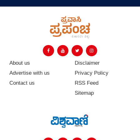
About us
Disclaimer
Advertise with us
Privacy Policy
Contact us
RSS Feed
Sitemap