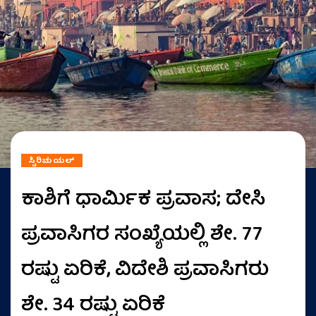
ಸ್ಪಿರಿಚುಯಲ್
ಕಾಶಿಗೆ ಧಾರ್ಮಿಕ ಪ್ರವಾಸ; ದೇಸಿ
ಪ್ರವಾಸಿಗರ ಸಂಖ್ಯೆಯಲ್ಲಿ ಶೇ. 77
ರಷ್ಟು ಏರಿಕೆ, ವಿದೇಶಿ ಪ್ರವಾಸಿಗರು
ಶೇ. 34 ರಷ್ಟು ಏರಿಕೆ