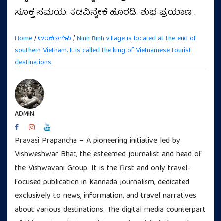
ಸೂಕ್ತ ಸಮಯ. ತಡವಿನ್ನೇಕೆ ಹೊರಡಿ. ಶುಭ ಪ್ರಯಾಣ .
Home
/
ಅಂಕಣಗಳು
/
Ninh Binh village is located at the end of
southern Vietnam. It is called the king of Vietnamese tourist
destinations.
ADMIN
Pravasi Prapancha – A pioneering initiative led by
Vishweshwar Bhat, the esteemed journalist and head of
the Vishwavani Group. It is the first and only travel-
focused publication in Kannada journalism, dedicated
exclusively to news, information, and travel narratives
about various destinations. The digital media counterpart