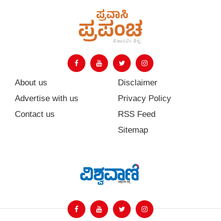
About us
Disclaimer
Advertise with us
Privacy Policy
Contact us
RSS Feed
Sitemap