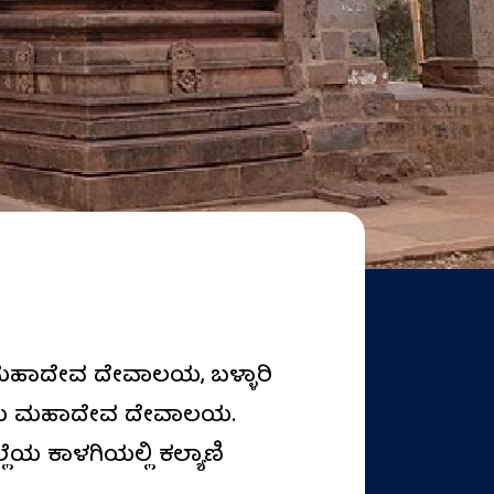
 ಮಹಾದೇವ ದೇವಾಲಯ, ಬಳ್ಳಾರಿ
ಗ್ವಿಯ ಮಹಾದೇವ ದೇವಾಲಯ.
ಲೆಯ ಕಾಳಗಿಯಲ್ಲಿ ಕಲ್ಯಾಣಿ