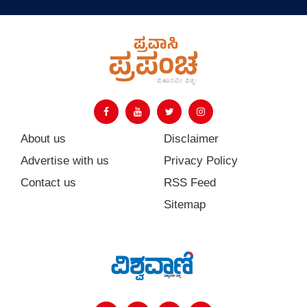
About us
Disclaimer
Advertise with us
Privacy Policy
Contact us
RSS Feed
Sitemap