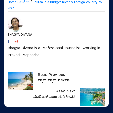
Home
/
ವಿದೇಶ
/
Bhutan is a budget friendly foreign country to
visit
BHAGYA DIVANA
Bhagya Divana is a Professional Journalist. Working in
Pravasi Prapancha.
Read Previous
ವ್ಹಾವ್..ವ್ಹಾವ್..ಗೋವಾ!
Read Next
ಮಾರಿಷಸ್‌ ಎಂಬ ಸ್ವರ್ಗಸೀಮೆ!