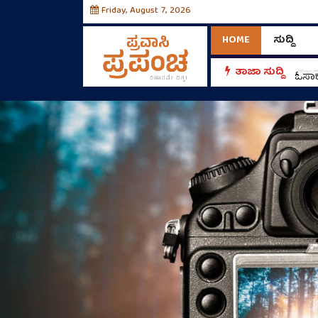
Friday, August 7, 2026
HOME
ಸುದ್ದಿ
ತಾಜಾ ಸುದ್ದಿ
ರೀಲ್