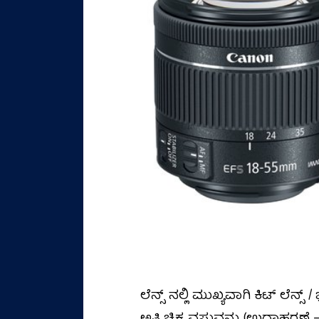
ಲೆನ್ಸ್ ನಲ್ಲಿ ಮುಖ್ಯವಾಗಿ ಕಿಟ್ ಲೆನ್ಸ್ 