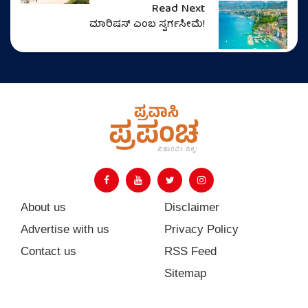
Read Next
ಮಾರಿಷಸ್‌ ಎಂಬ ಸ್ವರ್ಗಸೀಮೆ!
About us
Disclaimer
Advertise with us
Privacy Policy
Contact us
RSS Feed
Sitemap