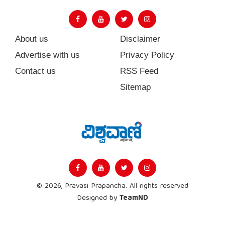
About us
Disclaimer
Advertise with us
Privacy Policy
Contact us
RSS Feed
Sitemap
© 2026, Pravasi Prapancha. All rights reserved
Designed by
TeamND