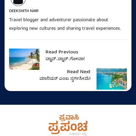
DEEKSHITH NAIR
Travel blogger and adventurer passionate about
exploring new cultures and sharing travel experiences.
Read Previous
ವ್ಹಾವ್..ವ್ಹಾವ್..ಗೋವಾ!
Read Next
ಮಾರಿಷಸ್‌ ಎಂಬ ಸ್ವರ್ಗಸೀಮೆ!