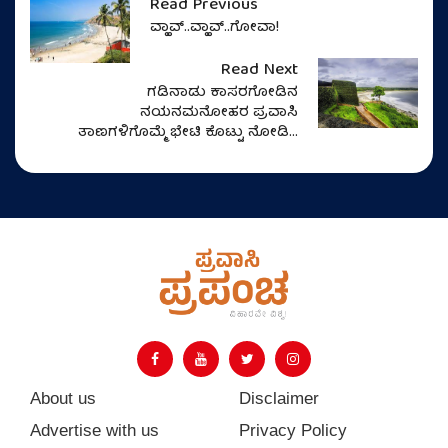
Read Previous
ವ್ಹಾವ್..ವ್ಹಾವ್..ಗೋವಾ!
Read Next
ಗಡಿನಾಡು ಕಾಸರಗೋಡಿನ
ನಯನಮನೋಹರ ಪ್ರವಾಸಿ
ತಾಣಗಳಿಗೊಮ್ಮೆ ಭೇಟಿ ಕೊಟ್ಟು ನೋಡಿ...
About us
Disclaimer
Advertise with us
Privacy Policy