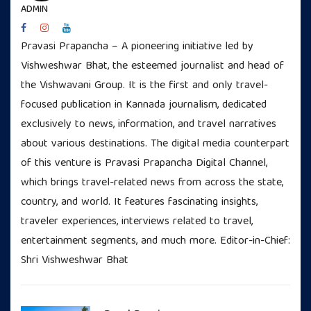
ADMIN
Pravasi Prapancha – A pioneering initiative led by
Vishweshwar Bhat, the esteemed journalist and head of
the Vishwavani Group. It is the first and only travel-
focused publication in Kannada journalism, dedicated
exclusively to news, information, and travel narratives
about various destinations. The digital media counterpart
of this venture is Pravasi Prapancha Digital Channel,
which brings travel-related news from across the state,
country, and world. It features fascinating insights,
traveler experiences, interviews related to travel,
entertainment segments, and much more. Editor-in-Chief:
Shri Vishweshwar Bhat