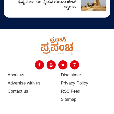
ಕೃಷ್ಣ-ಸುಧಾಮರ ಸ್ನೇಹದ ಗುರುತು ಬೇಟ್
ದ್ವಾರಕಾ
About us
Disclaimer
Advertise with us
Privacy Policy
Contact us
RSS Feed
Sitemap