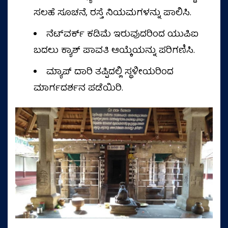
ಸಲಹೆ ಸೂಚನೆ, ರಸ್ತೆ ನಿಯಮಗಳನ್ನು ಪಾಲಿಸಿ.
ನೆಟ್‌ವರ್ಕ್ ಕಡಿಮೆ ಇರುವುದರಿಂದ ಯುಪಿಐ
ಬದಲು ಕ್ಯಾಶ್ ಪಾವತಿ ಆಯ್ಕೆಯನ್ನು ಪರಿಗಣಿಸಿ.
ಮ್ಯಾಪ್ ದಾರಿ ತಪ್ಪಿದಲ್ಲಿ ಸ್ಥಳೀಯರಿಂದ
ಮಾರ್ಗದರ್ಶನ ಪಡೆಯಿರಿ.