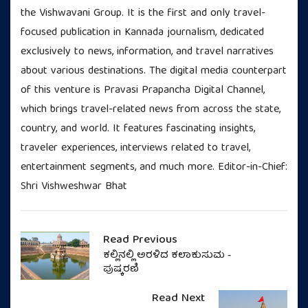
the Vishwavani Group. It is the first and only travel-
focused publication in Kannada journalism, dedicated
exclusively to news, information, and travel narratives
about various destinations. The digital media counterpart
of this venture is Pravasi Prapancha Digital Channel,
which brings travel-related news from across the state,
country, and world. It features fascinating insights,
traveler experiences, interviews related to travel,
entertainment segments, and much more. Editor-in-Chief:
Shri Vishweshwar Bhat
Read Previous
ಕಲ್ಲಿನಲ್ಲಿ ಅರಳಿದ ಕಲಾಕುಸುಮ -
ಪುಷ್ಕರಣಿ
Read Next